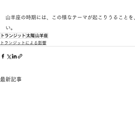
山羊座の時期には、この様なテーマが起こりうることを
い。
トランジット
太陽
山羊座
トランジットによる影響
最新記事