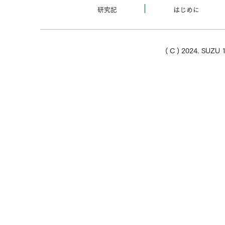
研究記
はじめに
( C ) 2024. SUZU 1