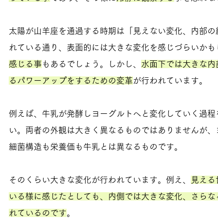
太陽が山羊座を通過する時期は「見えない変化、内部の
れている通り、表面的には大きな変化を感じづらいかも
感じる事
もあるでしょう。しかし、
水面下では大きな内
るパワーアップをするための変革
が行われています。
例えば、牛乳が発酵しヨーグルトへと変化していく過程
い。両者の外観は大きく異なるものではありませんが、
細菌構造も栄養価も牛乳とは異なるものです。
そのくらい大きな変化が行われています。例え、
見える
いる様に感じたとしても、内側では大きな変化、さらな
れているのです
。