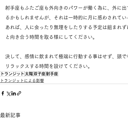
射手座もふたご座も外向きのパワーが働く為に、外に出
るかもしれませんが、それは一時的に月に惑わされてい
あれば、人に会ったり無理をしたりする予定は組まれず
と向き合う時間を取る様にしてください。
決して、感情に飲まれて極端に行動する事はせず、頭で
リラックスする時間を設けてください。
トランジット
太陽
双子座
射手座
トランジットによる影響
最新記事