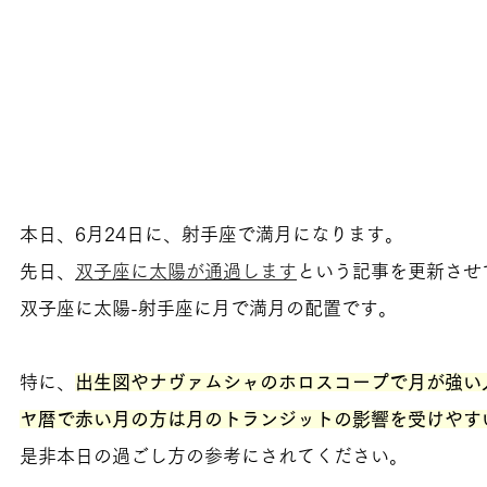
本日、6月24日に、射手座で満月になります。
先日、
双子座に太陽が通過します
という記事を更新させ
双子座に太陽-射手座に月で満月の配置です。
特に、
出生図やナヴァムシャのホロスコープで月が強い
ヤ暦で赤い月の方は月のトランジットの影響を受けやす
是非本日の過ごし方の参考にされてください。