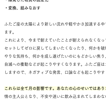
・変換、組みなおす
ふたご座の太陽により新しい流れや軽やかさ加速する中
ます。
これにより、今まで耐えていたことが耐えられなくなっ
セットしてゼロに戻してしまいたくなったり、何かを破
やりな気持ち、何かを成し遂げたいのにもどかしい焦り
自滅への衝動などが起こりやすくなります。ふたご座は
しますので、ネガティブな発言、口論なども起こりやす
これらは全て月の影響です。あなたの心のせいではあり
情の主人公となり、不安や迷いに飲み込まれてしまわな