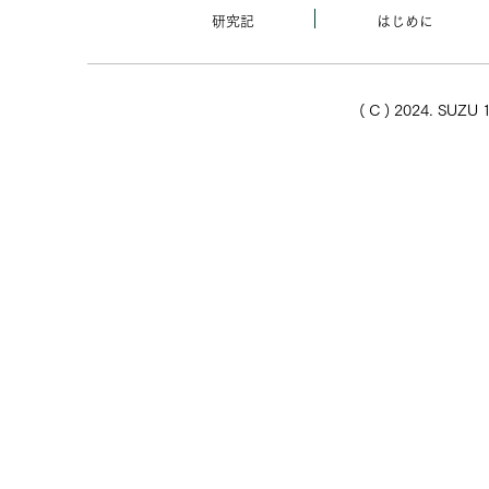
研究記
はじめに
( C ) 2024. SUZU 1