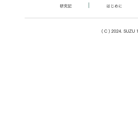
研究記
はじめに
( C ) 2024. SUZU 1