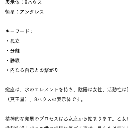
表示体：8ハウス
恒星：アンタレス
キーワード：
・孤立
・分離
・静寂
・内なる自己との繋がり
蠍座は、水のエレメントを持ち、陰陽は女性、活動性は
（冥王星）、8ハウスの表示体です。
精神的な発展のプロセスは乙女座から始まります。乙女