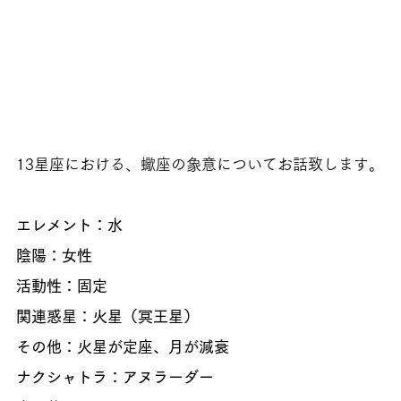
13星座における、蠍座の象意についてお話致します。
エレメント：水
陰陽：女性
活動性：固定
関連惑星：火星（冥王星）
その他：火星が定座、月が減衰
ナクシャトラ：アヌラーダー