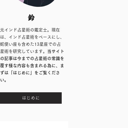
鈴
元インド占星術の鑑定士。現在
は、インド占星術をベースにし、
蛇使い座も含めた13星座での占
星術を研究しています。
当サイト
の記事は今までの占星術の常識を
覆す様な内容も含まれる為に、ま
ずは「はじめに」をご覧くださ
い。
はじめに