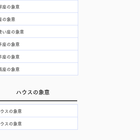
秤座の象意
座の象意
使い座の象意
手座の象意
羊座の象意
瓶座の象意
ハウスの象意
ハウスの象意
ハウスの象意