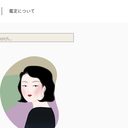
鑑定について