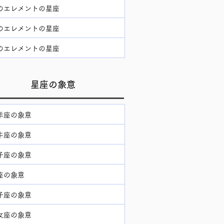
のエレメントの星座
のエレメントの星座
のエレメントの星座
星座の象意
羊座の象意
牛座の象意
子座の象意
座の象意
子座の象意
女座の象意