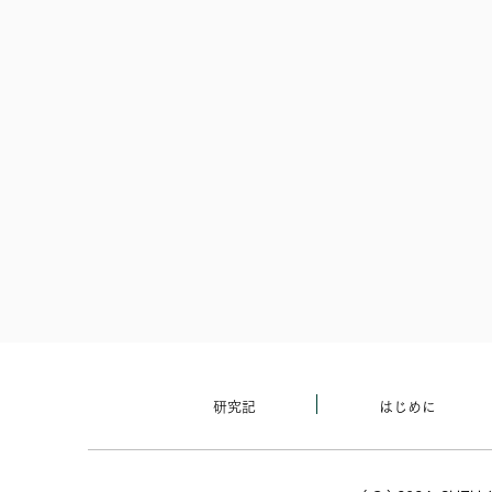
研究記
はじめに