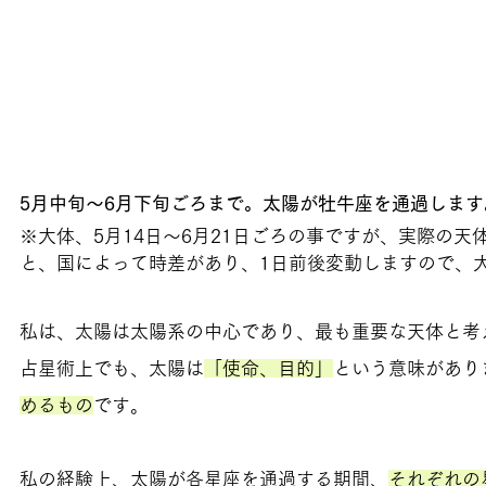
5月中旬～6月下旬ごろまで。太陽が牡牛座を通過します
※大体、5月14日～6月21日ごろの事ですが、実際の天
と、国によって時差があり、1日前後変動しますので、
私は、太陽は太陽系の中心であり、最も重要な天体と考
占星術上でも、太陽は
「使命、目的」
という意味があり
めるもの
です。
私の経験上、太陽が各星座を通過する期間、
それぞれの