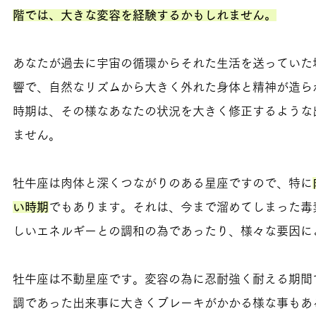
階では、大きな変容を経験するかもしれません。
あなたが過去に宇宙の循環からそれた生活を送っていた
響で、自然なリズムから大きく外れた身体と精神が造ら
時期は、その様なあなたの状況を大きく修正するような
ません。
牡牛座は肉体と深くつながりのある星座ですので、特に
い時期
でもあります。それは、今まで溜めてしまった毒
しいエネルギーとの調和の為であったり、様々な要因に
牡牛座は不動星座です。変容の為に忍耐強く耐える期間
調であった出来事に大きくブレーキがかかる様な事もあ