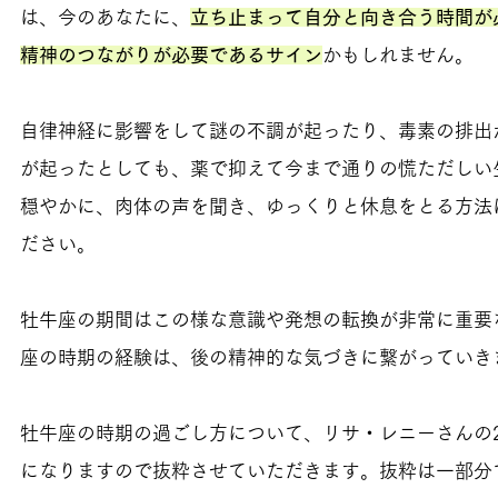
は、今のあなたに、
立ち止まって自分と向き合う時間が
精神のつながりが必要であるサイン
かもしれません。
自律神経に影響をして謎の不調が起ったり、毒素の排出
が起ったとしても、薬で抑えて今まで通りの慌ただしい
穏やかに、肉体の声を聞き、ゆっくりと休息をとる方法
ださい。
牡牛座の期間はこの様な意識や発想の転換が非常に重要
座の時期の経験は、後の精神的な気づきに繋がっていき
牡牛座の時期の過ごし方について、リサ・レニーさんの2
になりますので抜粋させていただきます。抜粋は一部分