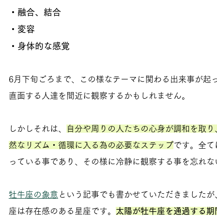
・融合、結合
・変容
・身体的な感覚
6月下旬ごろまで、この様なテーマに関わる出来事が起
直面する人達を間近に観察するかもしれません。
しかしそれは、
自分や周りの人たちの心身が調和を取り
然なリズム・循環に入る為の必要なステップ
です。全て
っている事であり、その様に冷静に観察する事を忘れな
牡牛座の象意
という記事でも書かせていただきましたが
座は存在感のある星座です。
太陽が牡牛座を通過する期