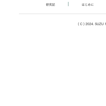
研究記
はじめに
( C ) 2024. SUZU 1