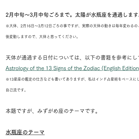
2月中旬～3月中旬ごろまで。太陽が水瓶座を通過します
※大体、2月16日～3月12日ごろの事ですが、実際の天体の動きは毎年変わる
後変動しますので、大体と思ってください。
天体が通過する日付については、以下の書籍を参考にし
Astrology of the 13 Signs of the Zodiac (English Edition
※13星座の鑑定の仕方なども書いてありますが、私はインド占星術をベースに
自己流です。
本題ですが、みずがめ座のテーマです。
水瓶座のテーマ