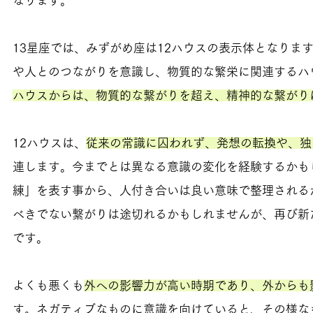
なります。
13星座では、みずがめ座は12ハウスの表示体となります
や人とのつながりを意識し、物質的な繁栄に関連するハ
ハウスからは、物質的な繋がりを超え、精神的な繋がり
12ハウスは、
従来の常識に囚われず、発想の転換や、独
連します。今までとは異なる意識の変化を経験するかも
練」を表す事から、人付き合いは良い意味で整理される
べきでない繋がりは途切れるかもしれませんが、再び新
です。
よくも悪くも
外への影響力が高い時期であり、外からも
す。ネガティブなものに意識を向けていると、その様な