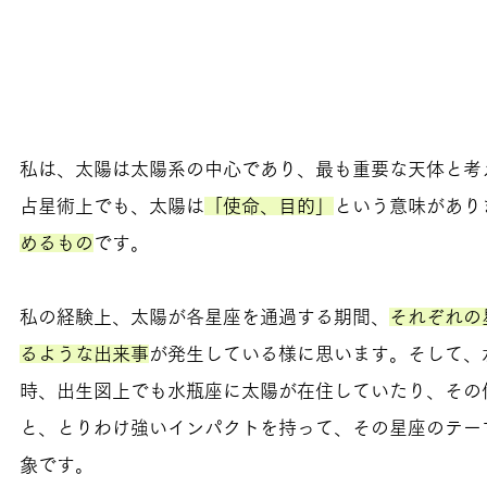
私は、太陽は太陽系の中心であり、最も重要な天体と考
占星術上でも、太陽は
「使命、目的」
という意味があり
めるもの
です。
私の経験上、太陽が各星座を通過する期間、
それぞれの
るような出来事
が発生している様に思います。そして、
時、出生図上でも水瓶座に太陽が在住していたり、その
と、とりわけ強いインパクトを持って、その星座のテー
象です。