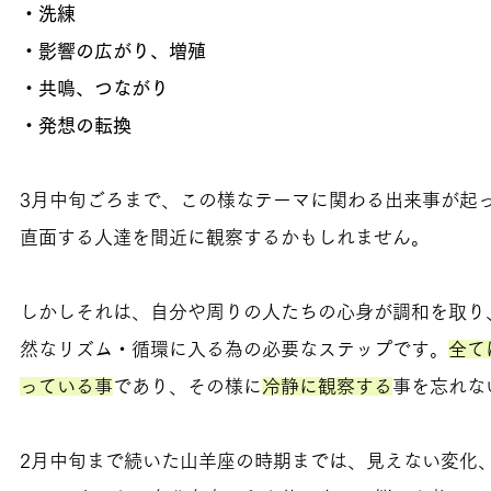
・洗練
・影響の広がり、増殖
・共鳴、つながり
・発想の転換
3月中旬ごろまで、この様なテーマに関わる出来事が起
直面する人達を間近に観察するかもしれません。
しかしそれは、自分や周りの人たちの心身が調和を取り
然なリズム・循環に入る為の必要なステップです。
全て
っている事
であり、その様に
冷静に観察する
事を忘れな
2月中旬まで続いた山羊座の時期までは、見えない変化