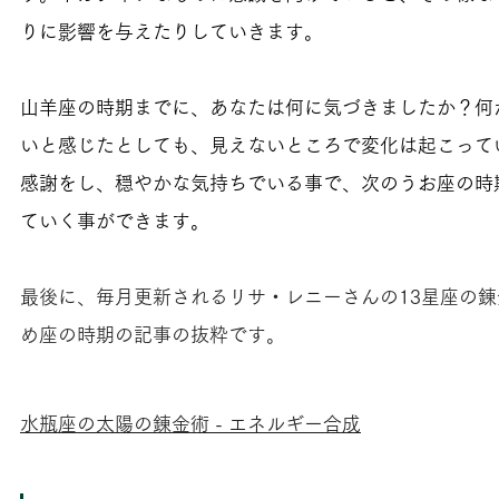
りに影響を与えたりしていきます。
山羊座の時期までに、あなたは何に気づきましたか？何
いと感じたとしても、見えないところで変化は起こって
感謝をし、穏やかな気持ちでいる事で、次のうお座の時
ていく事ができます。
最後に、毎月更新されるリサ・レニーさんの13星座の
め座の時期の記事の抜粋です。
水瓶座の太陽の錬金術 - エネルギー合成