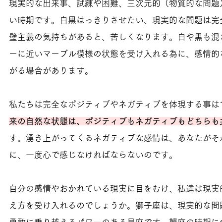
現実的な出来事、試練や困難、三次元的（物質的な問題
い時期です。白黒はっきりさせたい、現実的な問題は完
璧主義の気持ちがあると、苦しくなります。白や黒も混
ーに近いマーブル模様の状態を受け入れる為に、感情的
がる場合があります。
私たちは完全なポジティブやネガティブを体現する事は
来の自然な状態は、ポジティブもネガティブもどちらも
す。湧き上がってくるネガティブな感情は、あなたがそ
に、一度心で感じなければならないのです。
自分の感情やおかれている現実に目をむけ、私達は現実
え方を受け入れるのでしょうか。
獅子座は、現実的な問