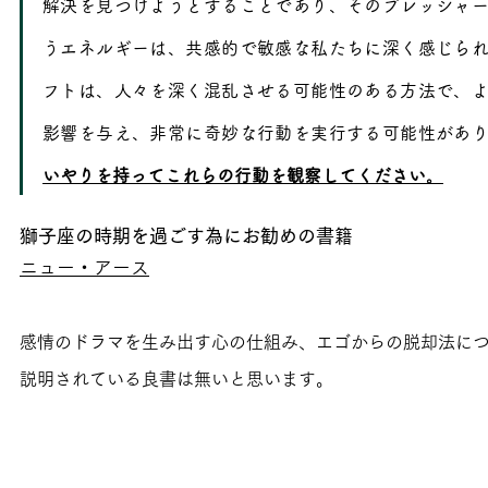
解決を見つけようとすることであり、そのプレッシャ
うエネルギーは、共感的で敏感な私たちに深く感じら
フトは、人々を深く混乱させる可能性のある方法で、
影響を与え、非常に奇妙な行動を実行する可能性があ
いやりを持ってこれらの行動を観察してください。
獅子座の時期を過ごす為にお勧めの書籍
ニュー・アース
感情のドラマを生み出す心の仕組み、エゴからの脱却法に
説明されている良書は無いと思います。