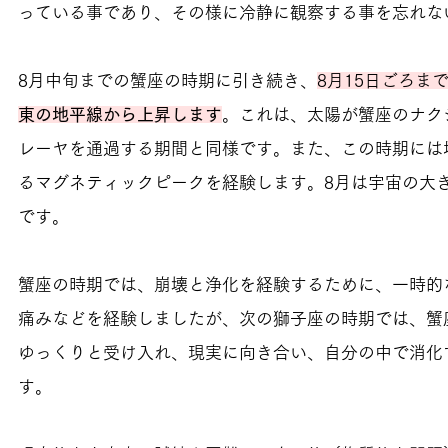
っている事であり、その様に冷静に観察する事を忘れな
8月中旬までの蟹座の時期に引き続き、
8月15日ごろま
東の地平線から上昇します
。これは、太陽が蟹座のナク
レーヤを通過する期間と同様です。また、この時期には
るマグネティックピークを経験します。8月は宇宙の大
です。
蟹座の時期では、崩壊と浄化を経験するために、一時的
痛みなどを経験しましたが、次の獅子座の時期では、蟹
ゆっくりと受け入れ、現実に向き合い、自分の中で消化
す。