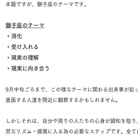
本題ですが、獅子座のテーマです。
獅子座のテーマ
・消化
・受け入れる
・現実の理解
・現実に向き合う
9月中旬ごろまで、この様なテーマに関わる出来事が起
直面する人達を間近に観察するかもしれません。
しかしそれは、自分や周りの人たちの心身が調和を取り
然なリズム・循環に入る為の必要なステップです。全て