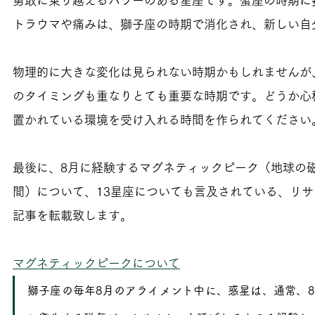
勇敢に乗り越えるパワーのある星座です。
蟹座の時期に
トラウマや痛みは、獅子座の時期で消化され、新しい自
物理的に大きな変化は見られない時期かもしれませんが
のタイミングも重なりとても重要な時期です。どうか心
置かれている環境を受け入れる時間を作られてください
最後に、8月に経験するマグネティックピーク（地球の
間）について、13星座についても言及されている、リ
記事を転載致します。
マグネティックピークについて
獅子座の毎年8月のアライメント中に、惑星は、通常、8月