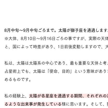
8月中旬～9月中旬ごろまで。太陽が獅子座を通過します
※大体、8月10日～9月16日ごろの事ですが、実際の天
と、国によって時差があり、1日前後変動しますので、
私は、太陽は太陽系の中心であり、最も重要な天体と考
占星術上でも、太陽は「使命、目的」という意味があり
めるものです。
私の経験上、
太陽が各星座を通過する期間、それぞれの
るような出来事が発生している
様に思います。そして、