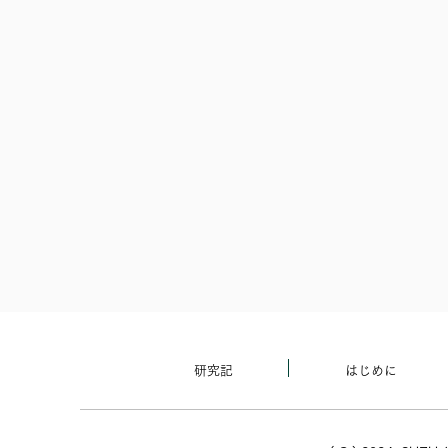
研究記
はじめに