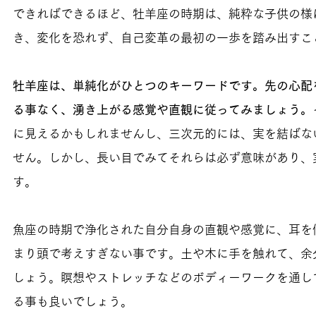
できればできるほど、牡羊座の時期は、純粋な子供の様
き、変化を恐れず、自己変革の最初の一歩を踏み出すこ
牡羊座は、単純化がひとつのキーワードです。先の心配
る事なく、湧き上がる感覚や直観に従ってみましょう。
に見えるかもしれませんし、三次元的には、実を結ばな
せん。しかし、長い目でみてそれらは必ず意味があり、
す。
魚座の時期で浄化された自分自身の直観や感覚に、耳を
まり頭で考えすぎない事です。土や木に手を触れて、余
しょう。瞑想やストレッチなどのボディーワークを通し
る事も良いでしょう。