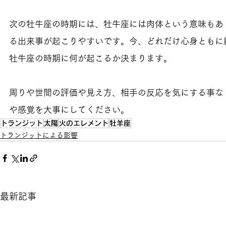
次の牡牛座の時期には、牡牛座には肉体という意味もあ
る出来事が起こりやすいです。今、どれだけ心身ともに
牡牛座の時期に何が起こるか決まります。
周りや世間の評価や見え方、相手の反応を気にする事な
や感覚を大事にしてください。
トランジット
太陽
火のエレメント
牡羊座
トランジットによる影響
最新記事