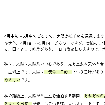
4月中旬～5月中旬ごろまで。太陽が牡羊座を通過します
※大体、4月18日～5月14日ごろの事ですが、実際の天
と、国によって時差があり、1日前後変動しますので、
私は、太陽は太陽系の中心であり、最も重要な天体と考
占星術上でも、太陽は
「使命、目的」
という意味があり
めるもの
です。
私の経験上、太陽が各星座を通過する期間、
それぞれの
るような出来事
が発生している様に思います。そして、